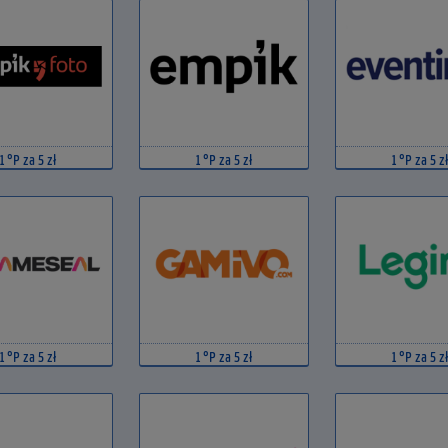
1 °P za 5 zł
1 °P za 5 zł
1 °P za 5 zł
1 °P za 5 zł
1 °P za 5 zł
1 °P za 5 zł