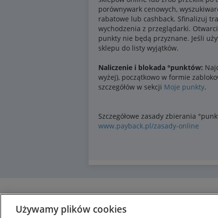
Używamy plików cookies