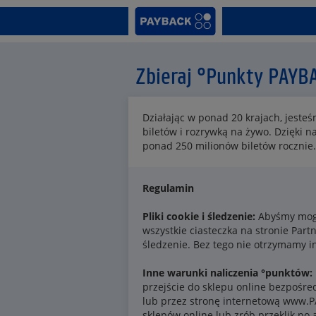
Zbieraj °Punkty PAYB