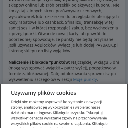
Używamy plików cookies
Dzięki nim możemy usprawnić korzystanie z nawigacji
strony, analizować jej wykorzystanie i wspierać nasze
działania marketingowe. Kliknięcie przycisku "Akceptuj
wszystkie" oznacza wyrażanie zgody na przechowywanie
wszystkich plików cookie na swoim urządzeniu. Kliknięcie