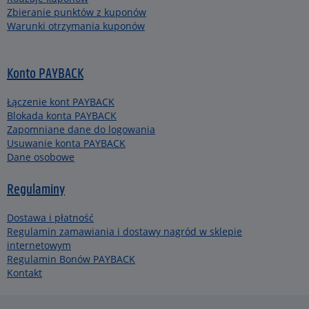
Zbieranie punktów z kuponów
Warunki otrzymania kuponów
Konto PAYBACK
Łączenie kont PAYBACK
Blokada konta PAYBACK
Zapomniane dane do logowania
Usuwanie konta PAYBACK
Dane osobowe
Regulaminy
Dostawa i płatność
Regulamin zamawiania i dostawy nagród w sklepie
internetowym
Regulamin Bonów PAYBACK
Kontakt