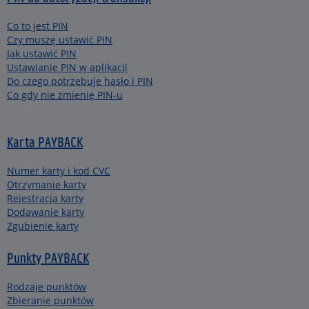
Co to jest PIN
Czy muszę ustawić PIN
Jak ustawić PIN
Ustawianie PIN w aplikacji
Do czego potrzebuje hasło i PIN
Co gdy nie zmienię PIN-u
Karta PAYBACK
Numer karty i kod CVC
Otrzymanie karty
Rejestracja karty
Dodawanie karty
Zgubienie karty
Punkty PAYBACK
Rodzaje punktów
Zbieranie punktów