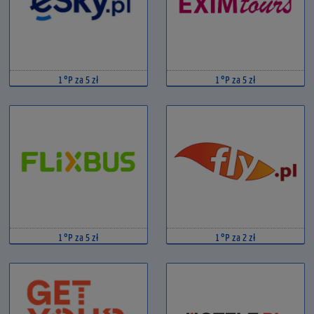
1 °P za 5 zł
1 °P za 5 zł
1 °P za 5 zł
1 °P za 2 zł