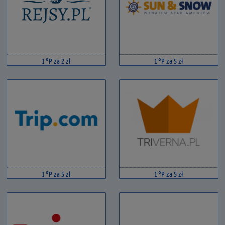
1 °P za 2 zł
1 °P za 5 zł
1 °P za 5 zł
1 °P za 5 zł