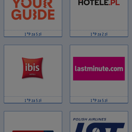
1 °P za 5 zł
1 °P za 2 zł
1 °P za 5 zł
1 °P za 5 zł