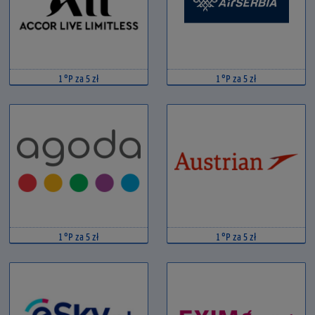
1 °P za 5 zł
1 °P za 5 zł
1 °P za 5 zł
1 °P za 5 zł