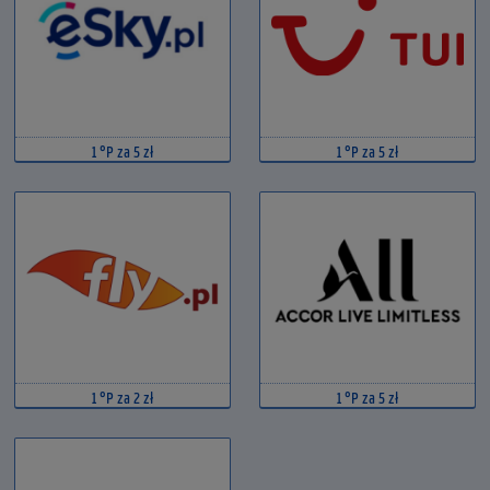
1 °P za 5 zł
1 °P za 5 zł
1 °P za 2 zł
1 °P za 5 zł