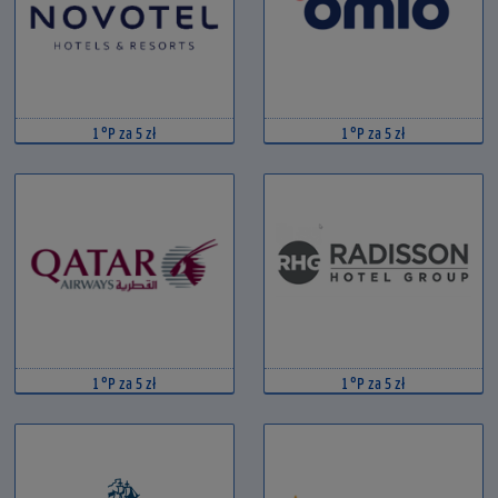
1 °P za 5 zł
1 °P za 5 zł
1 °P za 5 zł
1 °P za 5 zł