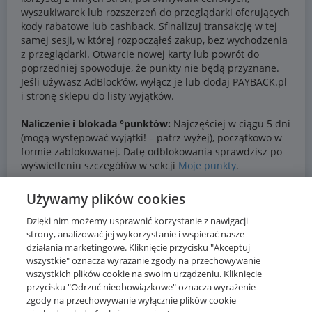
Używamy plików cookies
Dzięki nim możemy usprawnić korzystanie z nawigacji
strony, analizować jej wykorzystanie i wspierać nasze
działania marketingowe. Kliknięcie przycisku "Akceptuj
wszystkie" oznacza wyrażanie zgody na przechowywanie
wszystkich plików cookie na swoim urządzeniu. Kliknięcie
przycisku "Odrzuć nieobowiązkowe" oznacza wyrażenie
zgody na przechowywanie wyłącznie plików cookie