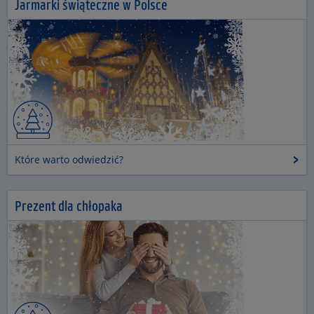
Jarmarki świąteczne w Polsce
Które warto odwiedzić?
Prezent dla chłopaka