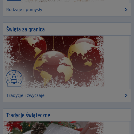
Rodzaje i pomysły
Święta za granicą
Tradycje i zwyczaje
Tradycje świąteczne