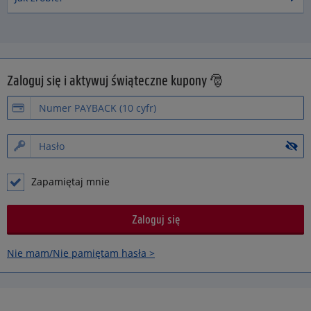
Zaloguj się i aktywuj świąteczne kupony 🎅
Zapamiętaj mnie
Nie mam/Nie pamiętam hasła >