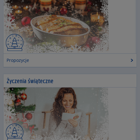
Propozycje
Życzenia świąteczne