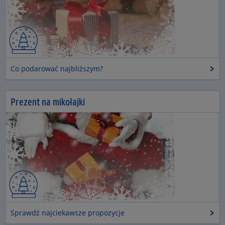
Co podarować najbliższym?
Prezent na mikołajki
Sprawdź najciekawsze propozycje