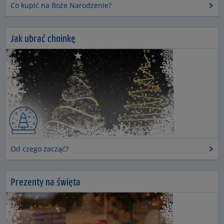
Co kupić na Boże Narodzenie?
Jak ubrać choinkę
Od czego zacząć?
Prezenty na święta