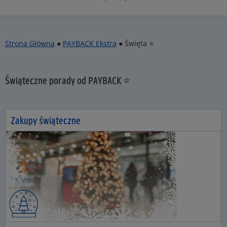
Strona Główna
●
PAYBACK Ekstra
● Święta ⭐
Świąteczne porady od PAYBACK ⭐
Zakupy świąteczne