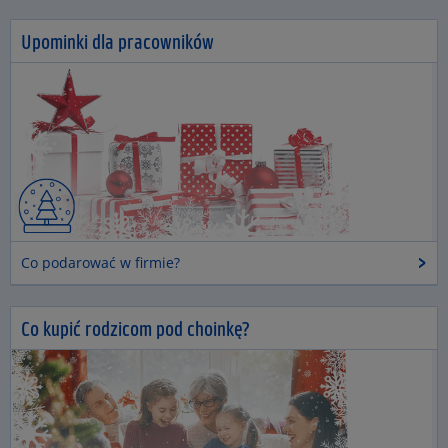
Upominki dla pracowników
Co podarować w firmie?
Co kupić rodzicom pod choinkę?