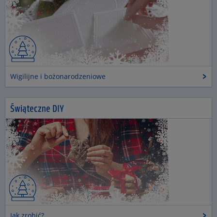
Wigilijne i bożonarodzeniowe
Świąteczne DIY
Jak zrobić?