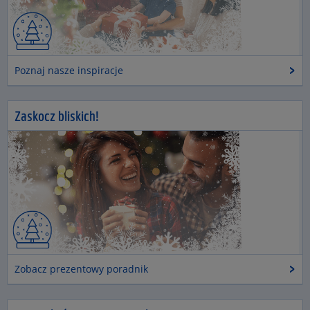
Poznaj nasze inspiracje
Zaskocz bliskich!
Zobacz prezentowy poradnik