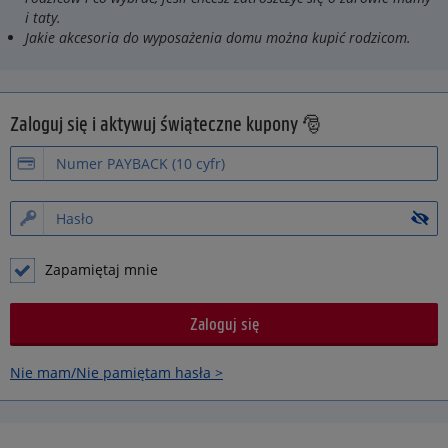
i taty.
Jakie akcesoria do wyposażenia domu można kupić rodzicom.
Zaloguj się i aktywuj świąteczne kupony 🎅
Zapamiętaj mnie
Nie mam/Nie pamiętam hasła >