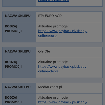
RTV EURO AGD
Aktualne promocje:
https://www.payback.pl/sklepy-
online/euro
Ole Ole
Aktualne promocje
https://www.payback.pl/sklepy-
online/oleole
MediaExpert.pl
Aktualne promocje
https://www.payback.pl/sklepy-