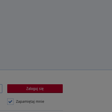
Zapamiętaj mnie