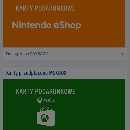
Dostępne w PAYBACK
Karty przedpłacone MSXBOX