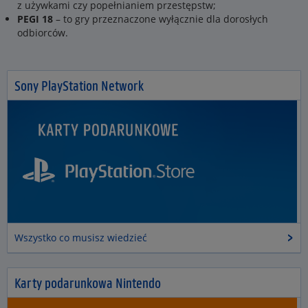
z używkami czy popełnianiem przestępstw;
PEGI 18
– to gry przeznaczone wyłącznie dla dorosłych
odbiorców.
Sony PlayStation Network
Wszystko co musisz wiedzieć
Karty podarunkowa Nintendo