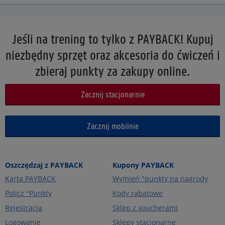
Jeśli na trening to tylko z PAYBACK! Kupuj
niezbędny sprzęt oraz akcesoria do ćwiczeń i
zbieraj punkty za zakupy online.
Zacznij stacjonarnie
Zacznij mobilnie
Oszczędzaj z PAYBACK
Kupony PAYBACK
Karta PAYBACK
Wymień °punkty na nagrody
Policz °Punkty
Kody rabatowe
Rejestracja
Sklep z voucherami
Logowanie
Sklepy stacjonarne