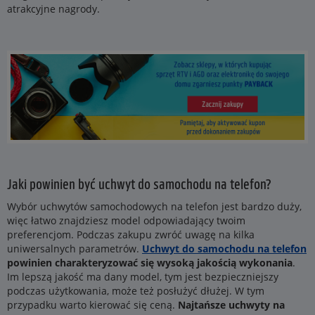
atrakcyjne nagrody.
Jaki powinien być uchwyt do samochodu na telefon?
Wybór uchwytów samochodowych na telefon jest bardzo duży,
więc łatwo znajdziesz model odpowiadający twoim
preferencjom. Podczas zakupu zwróć uwagę na kilka
uniwersalnych parametrów.
Uchwyt do samochodu na telefon
powinien charakteryzować się wysoką jakością wykonania
.
Im lepszą jakość ma dany model, tym jest bezpieczniejszy
podczas użytkowania, może też posłużyć dłużej. W tym
przypadku warto kierować się ceną.
Najtańsze uchwyty na