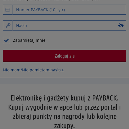
Zapamiętaj mnie
Nie mam/Nie pamiętam hasła >
Elektronikę i gadżety kupuj z PAYBACK.
Kupuj wygodnie w apce lub przez portal i
zbieraj punkty na nagrody lub kolejne
zakupy.