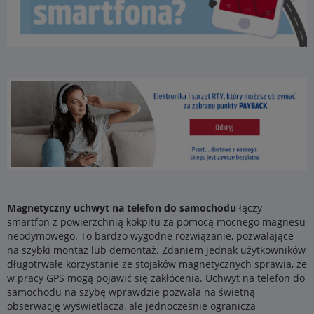
Magnetyczny uchwyt na telefon do samochodu
łączy
smartfon z powierzchnią kokpitu za pomocą mocnego magnesu
neodymowego. To bardzo wygodne rozwiązanie, pozwalające
na szybki montaż lub demontaż. Zdaniem jednak użytkowników
długotrwałe korzystanie ze stojaków magnetycznych sprawia, że
w pracy GPS mogą pojawić się zakłócenia. Uchwyt na telefon do
samochodu na szybę wprawdzie pozwala na świetną
obserwację wyświetlacza, ale jednocześnie ogranicza