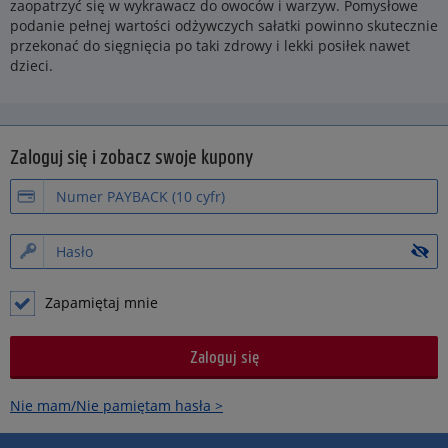
zaopatrzyć się w wykrawacz do owoców i warzyw. Pomysłowe
podanie pełnej wartości odżywczych sałatki powinno skutecznie
przekonać do sięgnięcia po taki zdrowy i lekki posiłek nawet
dzieci.
Zaloguj się i zobacz swoje kupony
Zapamiętaj mnie
Nie mam/Nie pamiętam hasła >