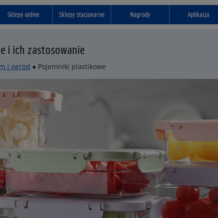
Sklepy online
Sklepy stacjonarne
Nagrody
Aplikacja
e i ich zastosowanie
m i ogród
● Pojemniki plastikowe