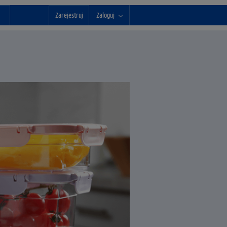
Zarejestruj
Zaloguj