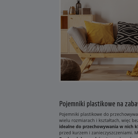
Pojemniki plastikowe na zaba
Pojemniki plastikowe do przechowywan
wielu rozmiarach i kształtach, więc 
idealne do przechowywania w nich k
przed kurzem i zanieczyszczeniami. M