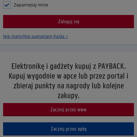
Zapamiętaj mnie
Nie mam/Nie pamiętam hasła >
Elektronikę i gadżety kupuj z PAYBACK.
Kupuj wygodnie w apce lub przez portal i
zbieraj punkty na nagrody lub kolejne
zakupy.
Zacznij przez www
Zacznij przez apkę