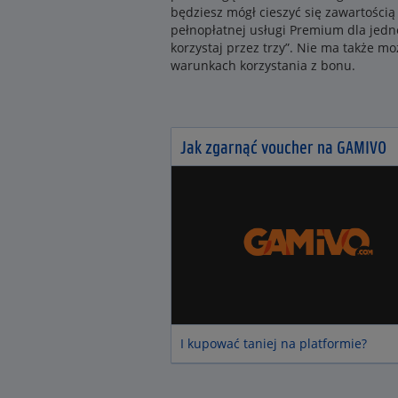
będziesz mógł cieszyć się zawartością
pełnopłatnej usługi Premium dla jedn
korzystaj przez trzy”. Nie ma także m
warunkach korzystania z bonu.
Jak zgarnąć voucher na GAMIVO
I kupować taniej na platformie?