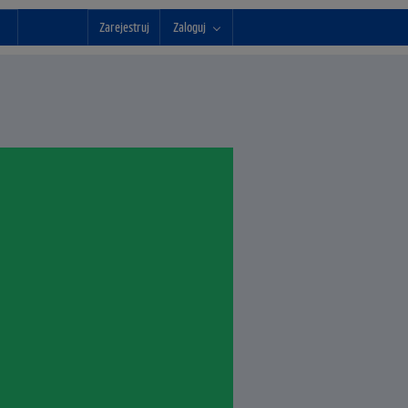
Zarejestruj
Zaloguj