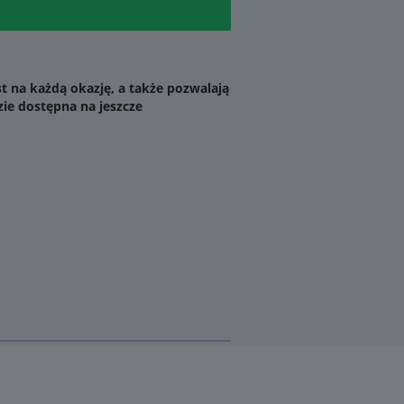
t na każdą okazję, a także pozwalają
zie dostępna na jeszcze