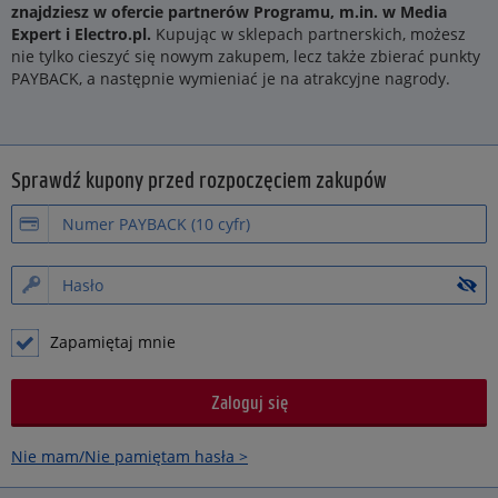
znajdziesz w ofercie partnerów Programu, m.in. w Media
Expert i Electro.pl.
Kupując w sklepach partnerskich, możesz
nie tylko cieszyć się nowym zakupem, lecz także zbierać punkty
PAYBACK, a następnie wymieniać je na atrakcyjne nagrody.
Sprawdź kupony przed rozpoczęciem zakupów
Zapamiętaj mnie
Nie mam/Nie pamiętam hasła >