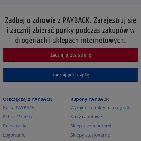
Zadbaj o zdrowie z PAYBACK. Zarejestruj się
i zacznij zbierać punky podczas zakupów w
drogeriach i sklepach internetowych.
Zacznij przez stronę
Zacznij przez apkę
Oszczędzaj z PAYBACK
Kupony PAYBACK
Karta PAYBACK
Wymień °punkty na nagrody
Policz °Punkty
Kody rabatowe
Rejestracja
Sklep z voucherami
Logowanie
Sklepy stacjonarne