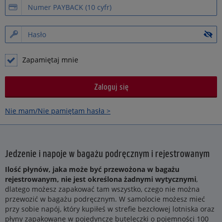
Zapamiętaj mnie
Nie mam/Nie pamiętam hasła >
Jedzenie i napoje w bagażu podręcznym i rejestrowanym
Ilość płynów, jaka może być przewożona w bagażu
rejestrowanym, nie jest określona żadnymi wytycznymi
,
dlatego możesz zapakować tam wszystko, czego nie można
przewozić w bagażu podręcznym. W samolocie możesz mieć
przy sobie napój, który kupiłeś w strefie bezcłowej lotniska oraz
płyny zapakowane w pojedyncze buteleczki o pojemności 100