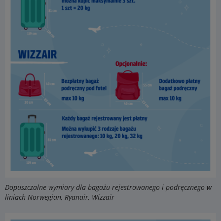
Dopuszczalne wymiary dla bagażu rejestrowanego i podręcznego w
liniach Norwegian, Ryanair, Wizzair