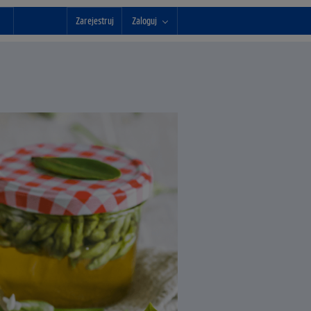
Zarejestruj
Zaloguj