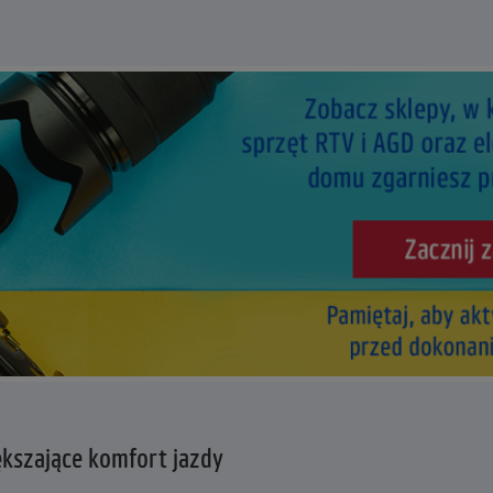
kszające komfort jazdy