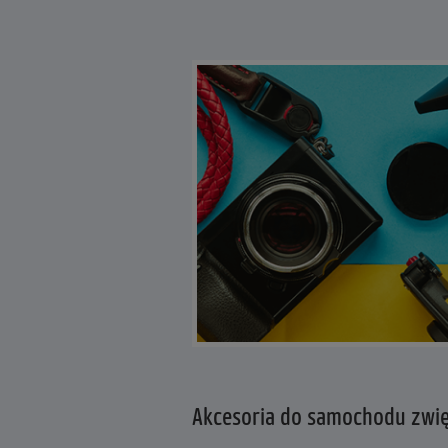
Akcesoria do samochodu zwię