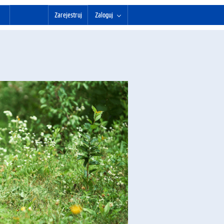
Zarejestruj
Zaloguj