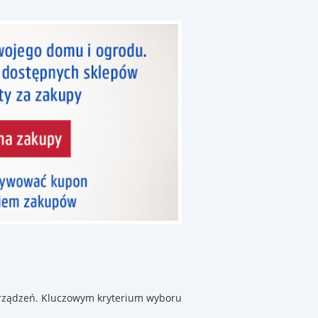
 urządzeń. Kluczowym kryterium wyboru