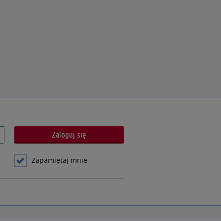
Zapamiętaj mnie