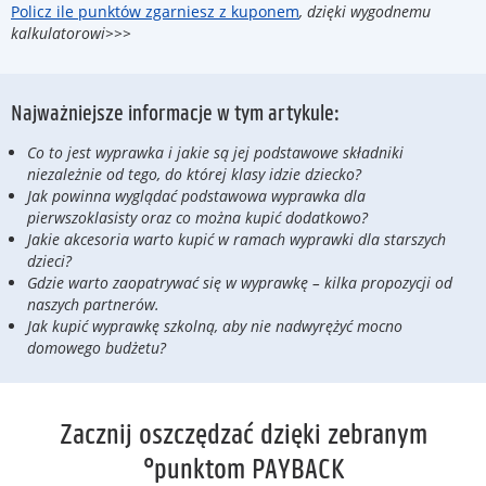
Policz ile punktów zgarniesz z kuponem
, dzięki wygodnemu
kalkulatorowi>>>
Najważniejsze informacje w tym artykule:
Co to jest wyprawka i jakie są jej podstawowe składniki
niezależnie od tego, do której klasy idzie dziecko?
Jak powinna wyglądać podstawowa wyprawka dla
pierwszoklasisty oraz co można kupić dodatkowo?
Jakie akcesoria warto kupić w ramach wyprawki dla starszych
dzieci?
Gdzie warto zaopatrywać się w wyprawkę – kilka propozycji od
naszych partnerów.
Jak kupić wyprawkę szkolną, aby nie nadwyrężyć mocno
domowego budżetu?
Zacznij oszczędzać dzięki zebranym
°punktom PAYBACK