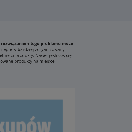
,
rozwiązaniem tego problemu może
sklepie w bardziej zorganizowany
ebne ci produkty. Nawet jeśli coś cię
anowane produkty na miejsce,