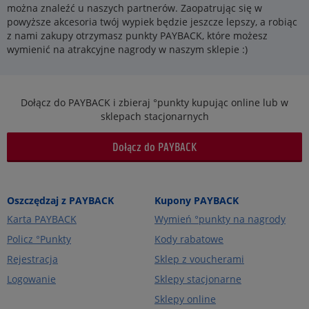
można znaleźć u naszych partnerów. Zaopatrując się w
powyższe akcesoria twój wypiek będzie jeszcze lepszy, a robiąc
z nami zakupy otrzymasz punkty PAYBACK, które możesz
wymienić na atrakcyjne nagrody w naszym sklepie :)
Dołącz do PAYBACK i zbieraj °punkty kupując online lub w
sklepach stacjonarnych
Dołącz do PAYBACK
Oszczędzaj z PAYBACK
Kupony PAYBACK
Karta PAYBACK
Wymień °punkty na nagrody
Policz °Punkty
Kody rabatowe
Rejestracja
Sklep z voucherami
Logowanie
Sklepy stacjonarne
Sklepy online