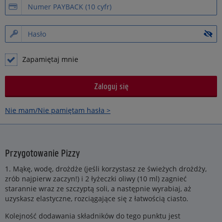
Zapamiętaj mnie
Nie mam/Nie pamiętam hasła >
Przygotowanie Pizzy
1. Mąkę, wodę, drożdże (jeśli korzystasz ze świeżych drożdży,
zrób najpierw zaczyn!) i 2 łyżeczki oliwy (10 ml) zagnieć
starannie wraz ze szczyptą soli, a następnie wyrabiaj, aż
uzyskasz elastyczne, rozciągające się z łatwością ciasto.
Kolejność dodawania składników do tego punktu jest