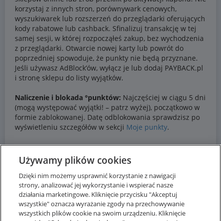
Używamy plików cookies
Dzięki nim możemy usprawnić korzystanie z nawigacji
strony, analizować jej wykorzystanie i wspierać nasze
działania marketingowe. Kliknięcie przycisku "Akceptuj
wszystkie" oznacza wyrażanie zgody na przechowywanie
wszystkich plików cookie na swoim urządzeniu. Kliknięcie