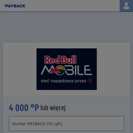
4 000 °P
lub więcej