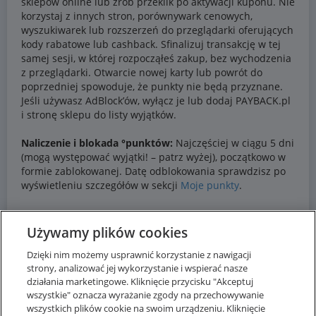
Używamy plików cookies
Dzięki nim możemy usprawnić korzystanie z nawigacji
strony, analizować jej wykorzystanie i wspierać nasze
działania marketingowe. Kliknięcie przycisku "Akceptuj
wszystkie" oznacza wyrażanie zgody na przechowywanie
wszystkich plików cookie na swoim urządzeniu. Kliknięcie