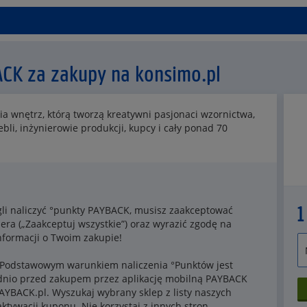
ACK za zakupy na konsimo.pl
1