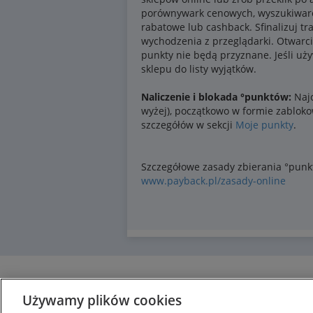
Używamy plików cookies