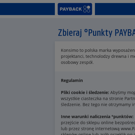
Zbieraj °Punkty PAYB