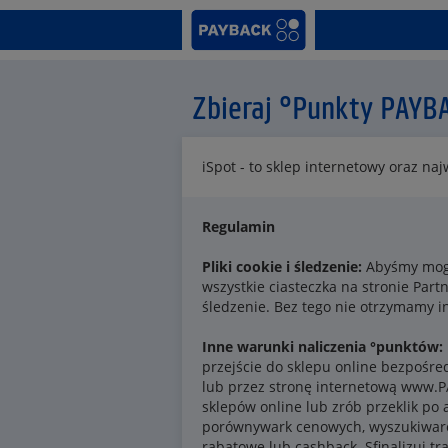
Zbieraj °Punkty PAYB