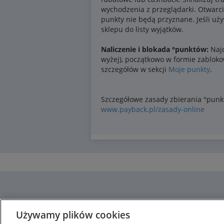
Używamy plików cookies