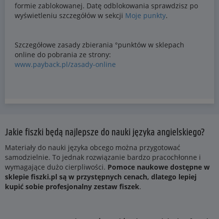
Jakie fiszki będą najlepsze do nauki języka angielskiego?
Materiały do nauki języka obcego można przygotować
samodzielnie. To jednak rozwiązanie bardzo pracochłonne i
wymagające dużo cierpliwości.
Pomoce naukowe dostępne w
sklepie fiszki.pl są w przystępnych cenach, dlatego lepiej
kupić sobie profesjonalny zestaw fiszek
.