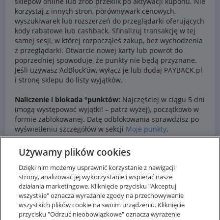
Używamy plików cookies
Dzięki nim możemy usprawnić korzystanie z nawigacji
strony, analizować jej wykorzystanie i wspierać nasze
działania marketingowe. Kliknięcie przycisku "Akceptuj
wszystkie" oznacza wyrażanie zgody na przechowywanie
wszystkich plików cookie na swoim urządzeniu. Kliknięcie
przycisku "Odrzuć nieobowiązkowe" oznacza wyrażenie