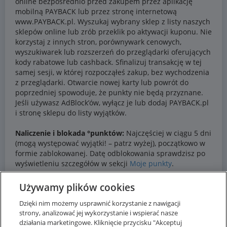
Używamy plików cookies
Dzięki nim możemy usprawnić korzystanie z nawigacji
strony, analizować jej wykorzystanie i wspierać nasze
działania marketingowe. Kliknięcie przycisku "Akceptuj