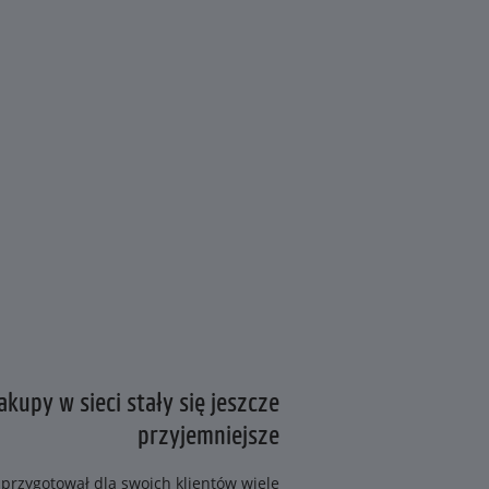
kupy w sieci stały się jeszcze
przyjemniejsze
przygotował dla swoich klientów wiele