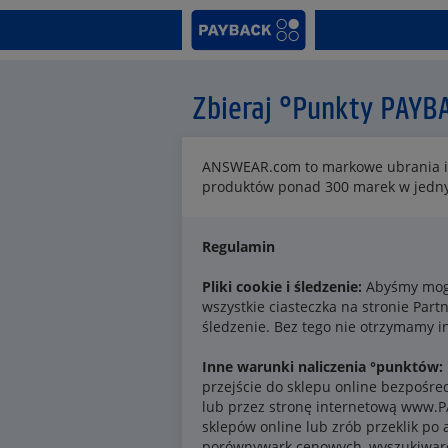
Zbieraj °Punkty PAYB