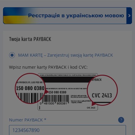
Twoja karta PAYBACK
MAM KARTĘ – Zarejestruj swoją kartę PAYBACK
Wpisz numer karty PAYBACK i kod CVC:
Numer PAYBACK *