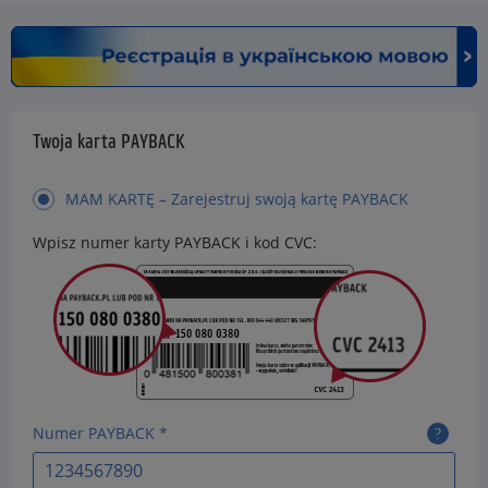
Twoja karta PAYBACK
MAM KARTĘ – Zarejestruj swoją kartę PAYBACK
Wpisz numer karty PAYBACK i kod CVC:
Numer PAYBACK *